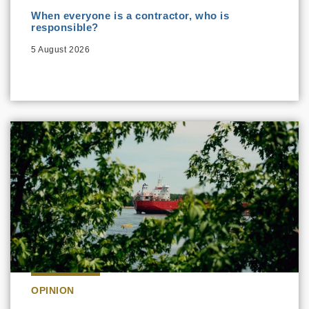
When everyone is a contractor, who is
responsible?
5 August 2026
OPINION