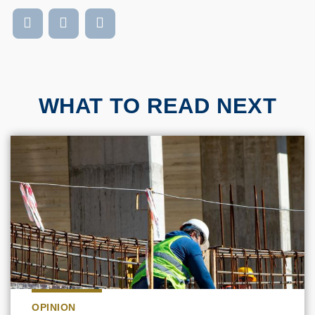
WHAT TO READ NEXT
OPINION